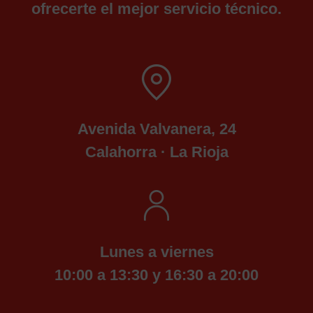
ofrecerte el mejor servicio técnico.
Avenida Valvanera, 24
Calahorra · La Rioja
Lunes a viernes
10:00 a 13:30 y 16:30 a 20:00