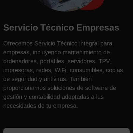
Servicio Técnico Empresas
Ofrecemos Servicio Técnico integral para
empresas, incluyendo mantenimiento de
ordenadores, portátiles, servidores, TPV,
impresoras, redes, WiFi, consumibles, copias
de seguridad y antivirus. También
proporcionamos soluciones de software de
gestión y contabilidad adaptadas a las
necesidades de tu empresa.