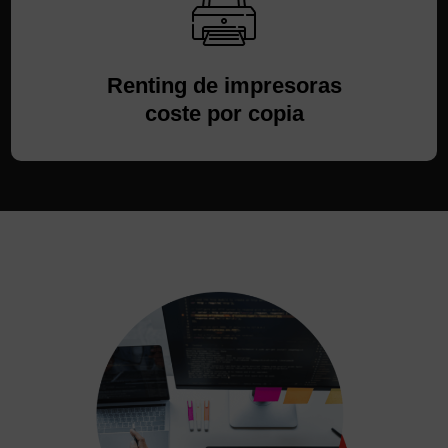
Renting de impresoras
coste por copia