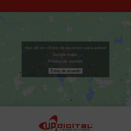
Haz clic en «Estoy de acuerdo» para activar
Google maps
Política de cookies
Estoy de acuerdo