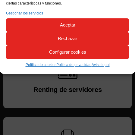
ciertas características y funciones.
Armarios Rack
Gestionar los servicios
Aceptar
Rechazar
Configurar cookies
Política de cookies
Política de privacidad
Aviso legal
Renting de servidores