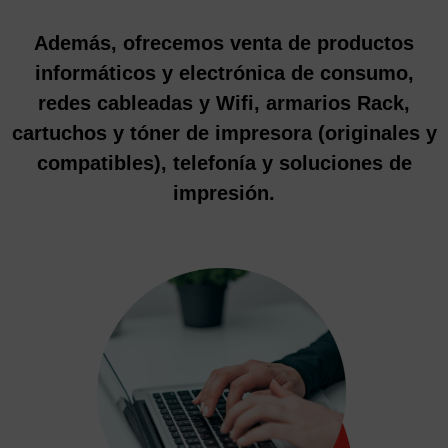
Además, ofrecemos venta de productos
informáticos y electrónica de consumo,
redes cableadas y Wifi, armarios Rack,
cartuchos y tóner de impresora (originales y
compatibles), telefonía y soluciones de
impresión.