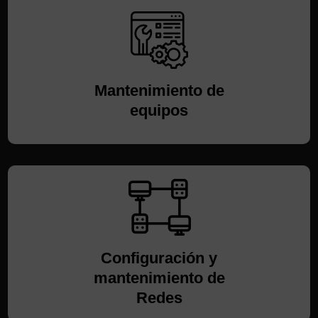
Mantenimiento de
equipos
Configuración y
mantenimiento de
Redes