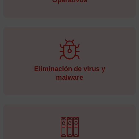
Eliminación de virus y
malware