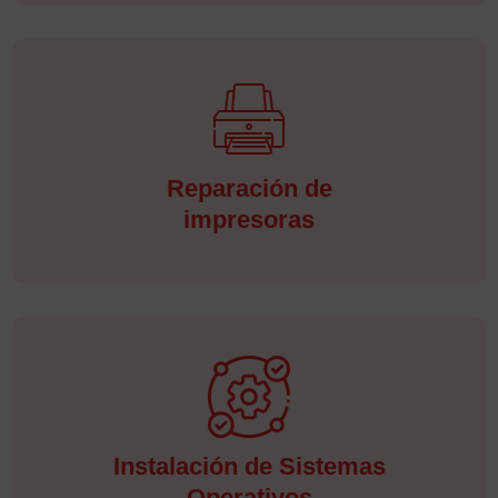
Reparación de
impresoras
Instalación de Sistemas
Operativos