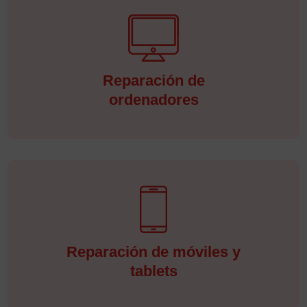
Reparación de
ordenadores
Reparación de móviles y
tablets