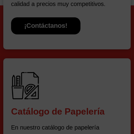
calidad a precios muy competitivos.
¡Contáctanos!
Catálogo de Papelería
En nuestro catálogo de papelería