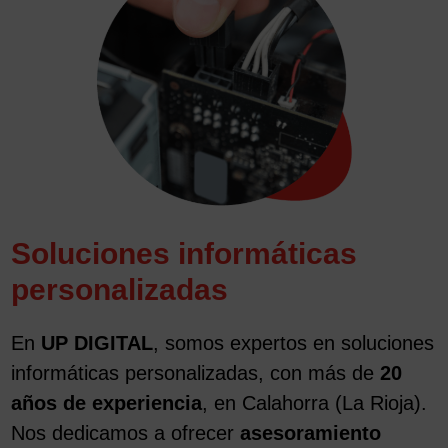
Soluciones informáticas
personalizadas
En
UP DIGITAL
, somos expertos en soluciones
informáticas personalizadas, con más de
20
años de experiencia
, en Calahorra (La Rioja).
Nos dedicamos a ofrecer
asesoramiento