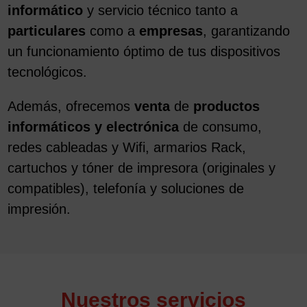
informático
y servicio técnico tanto a
particulares
como a
empresas
, garantizando
un funcionamiento óptimo de tus dispositivos
tecnológicos.
Además, ofrecemos
venta
de
productos
informáticos y electrónica
de consumo,
redes cableadas y Wifi, armarios Rack,
cartuchos y tóner de impresora (originales y
compatibles), telefonía y soluciones de
impresión.
Nuestros servicios