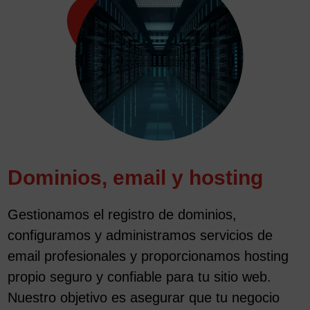
Dominios, email y hosting
Gestionamos el registro de dominios,
configuramos y administramos servicios de
email profesionales y proporcionamos hosting
propio seguro y confiable para tu sitio web.
Nuestro objetivo es asegurar que tu negocio