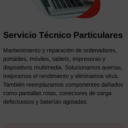
Servicio Técnico Particulares
Mantenimiento y reparación de ordenadores,
portátiles, móviles, tablets, impresoras y
dispositivos multimedia. Solucionamos averías,
mejoramos el rendimiento y eliminamos virus.
También reemplazamos componentes dañados
como pantallas rotas, conectores de carga
defectuosos y baterías agotadas.