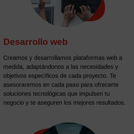
Desarrollo web
Creamos y desarrollamos plataformas web a
medida, adaptándonos a las necesidades y
objetivos específicos de cada proyecto. Te
asesoraremos en cada paso para ofrecerte
soluciones tecnológicas que impulsen tu
negocio y te aseguren los mejores resultados.