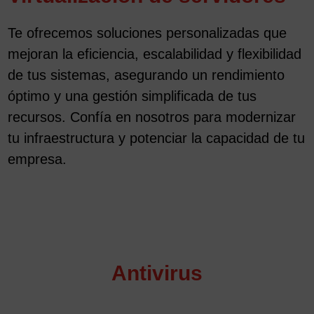
Te ofrecemos soluciones personalizadas que
mejoran la eficiencia, escalabilidad y flexibilidad
de tus sistemas, asegurando un rendimiento
óptimo y una gestión simplificada de tus
recursos. Confía en nosotros para modernizar
tu infraestructura y potenciar la capacidad de tu
empresa.
Antivirus