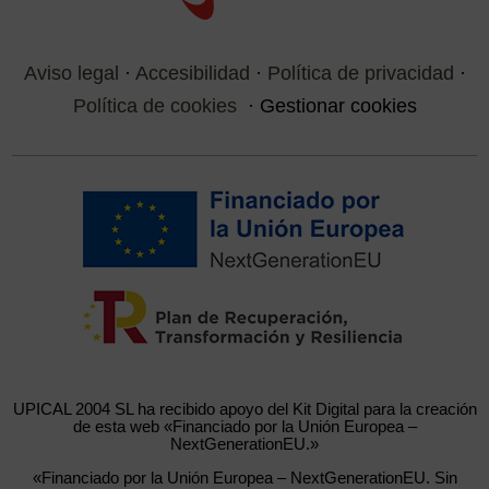
Aviso legal
·
Accesibilidad
·
Política de privacidad
·
Política de cookies
·
Gestionar cookies
UPICAL 2004 SL ha recibido apoyo del Kit Digital para la creación
de esta web «Financiado por la Unión Europea –
NextGenerationEU.»
«Financiado por la Unión Europea – NextGenerationEU. Sin