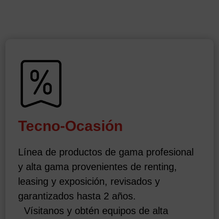
Tecno-Ocasión
Línea de productos de gama profesional
y alta gama provenientes de renting,
leasing y exposición, revisados y
garantizados hasta 2 años.
Vísitanos y obtén equipos de alta