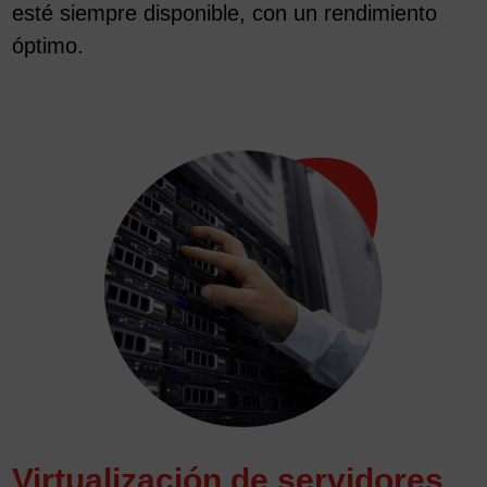
esté siempre disponible, con un rendimiento
óptimo.
Virtualización de servidores